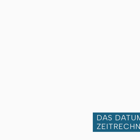
DAS DATUM
ZEITRECH