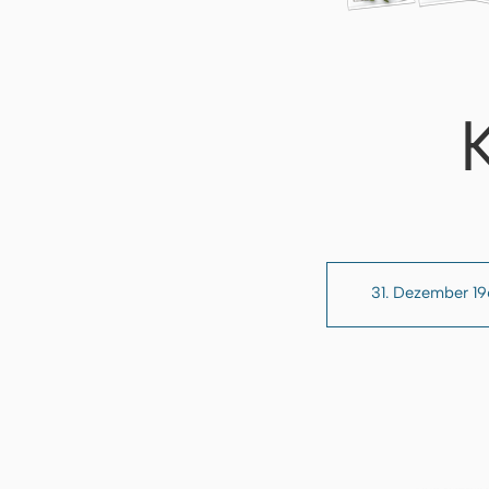
31. Dezember 1