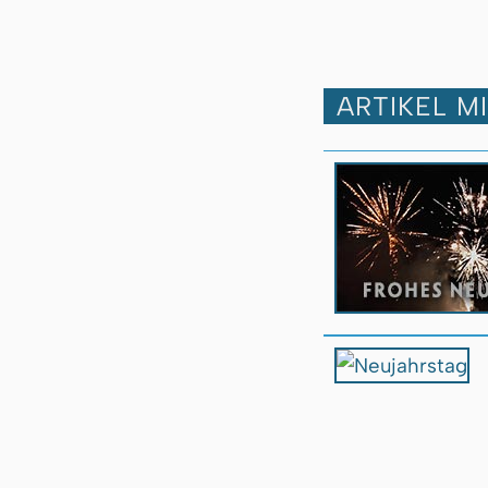
ARTIKEL M