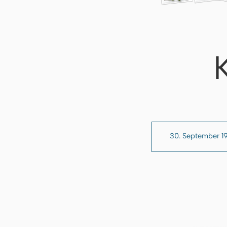
30. September 1