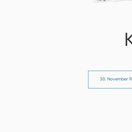
30. November 1