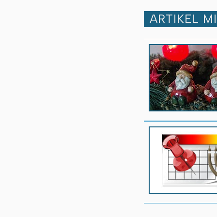
ARTIKEL M