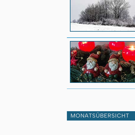
MONATSÜBERSICHT