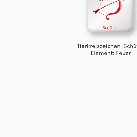
Tierkreiszeichen: Schü
Element: Feuer