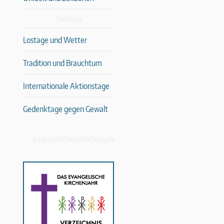
Themen
Lostage und Wetter
Tradition und Brauchtum
Internationale Aktionstage
Gedenktage gegen Gewalt
Evangelisches Kirchenjahr