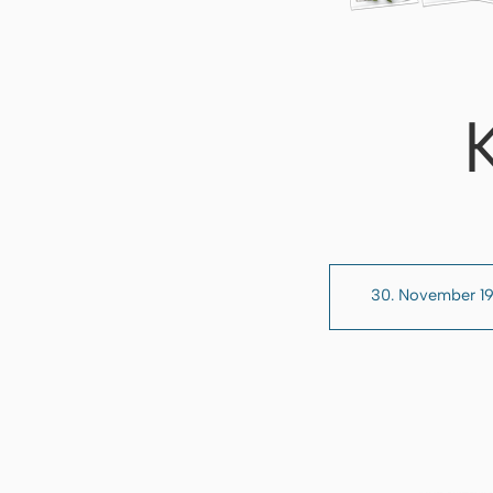
30. November 1