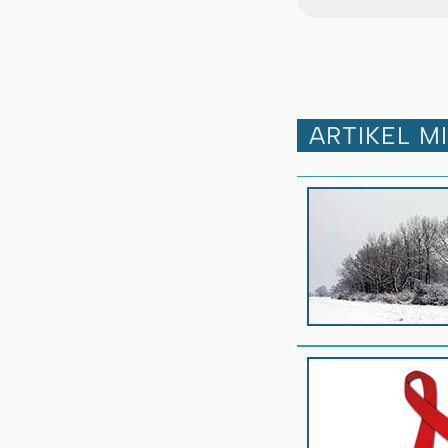
ARTIKEL M