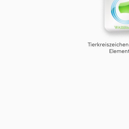
Tierkreiszeiche
Element