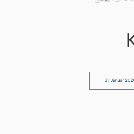
31. Januar 202