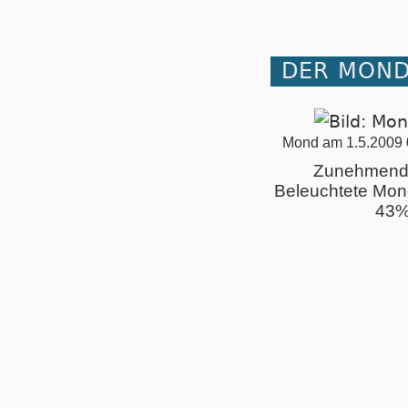
DER MOND 
Mond am 1.5.2009 
Zunehmend
Beleuchtete Mon
43