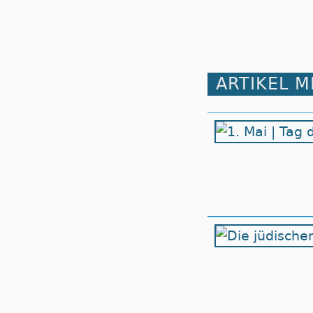
ARTIKEL 