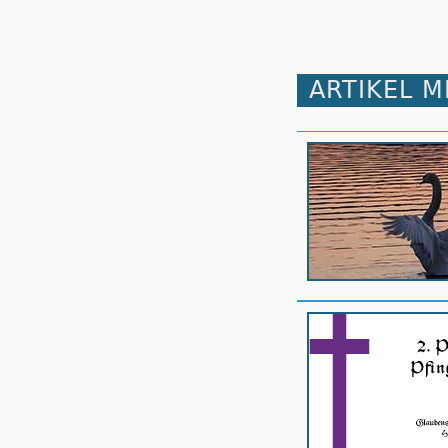
ARTIKEL 