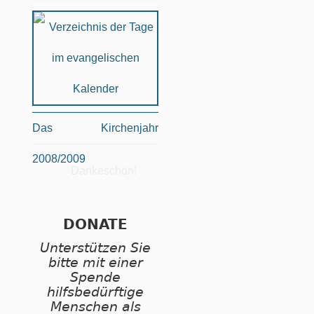
Das Kirchenjahr
2008/2009
Dankeschön!
DONATE
Unterstützen Sie
bitte mit einer
Spende
hilfsbedürftige
Menschen als