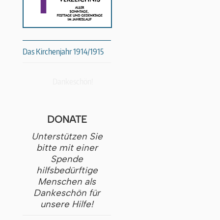
Das Kirchenjahr 1914/1915
Dankeschön!
DONATE
Unterstützen Sie
bitte mit einer
Spende
hilfsbedürftige
Menschen als
Dankeschön für
unsere Hilfe!