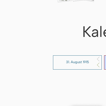
Kal
31. August 1915