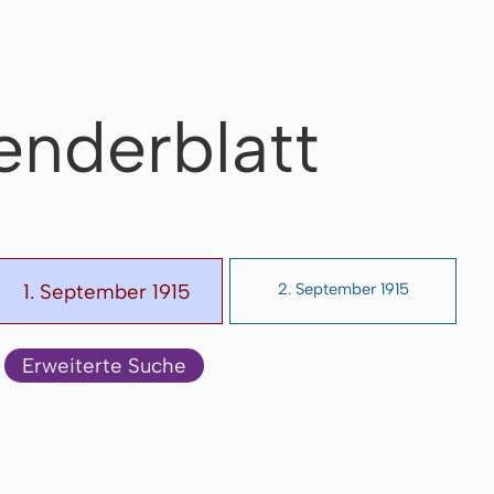
enderblatt
1. September 1915
2. September 1915
Erweiterte Suche