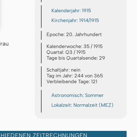
Kalenderjahr: 1915
Kirchenjahr: 1914/1915
Epoche: 20. Jahrhundert
frau
Kalenderwoche: 35 / 1915
Quartal: Q3 / 1915
Tage bis Quartalsende: 29
Schaltjahr: nein
Tag im Jahr: 244 von 365
Verbleibende Tage: 121
Astronomisch: Sommer
Lokalzeit: Normalzeit (MEZ)
CHIEDENEN ZEITRECHNUNGEN