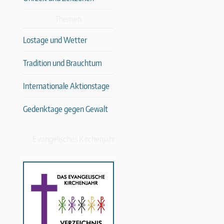
Themen
Lostage und Wetter
Tradition und Brauchtum
Internationale Aktionstage
Gedenktage gegen Gewalt
Evangelisches Kirchenjahr