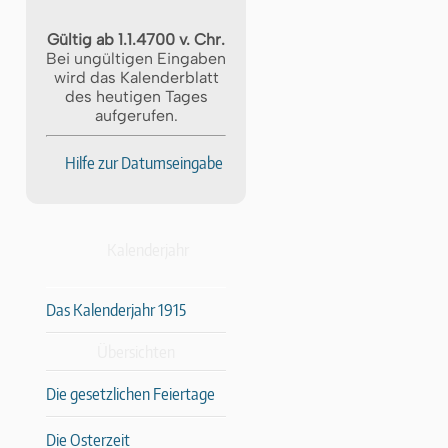
Gültig ab 1.1.4700 v. Chr.
Bei ungültigen Eingaben
wird das Kalenderblatt
des heutigen Tages
aufgerufen.
Hilfe zur Datumseingabe
Kalenderjahr
Das Kalenderjahr 1915
Übersichten
Die gesetzlichen Feiertage
Die Osterzeit