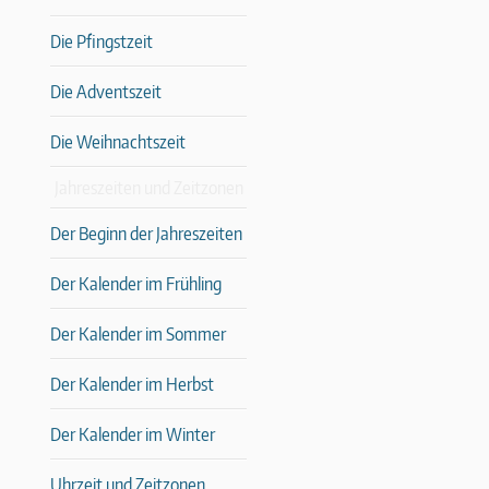
Die Pfingstzeit
Die Adventszeit
Die Weihnachtszeit
Jahreszeiten und Zeitzonen
Der Beginn der Jahreszeiten
Der Kalender im Frühling
Der Kalender im Sommer
Der Kalender im Herbst
Der Kalender im Winter
Uhrzeit und Zeitzonen