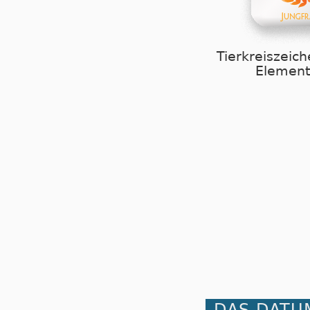
Tierkreiszeich
Element