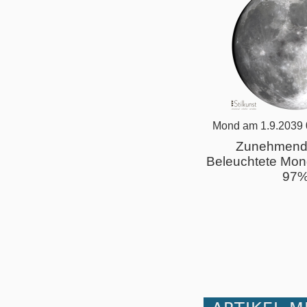
Mond am 1.9.2039 
Zunehmend
Beleuchtete Mon
97