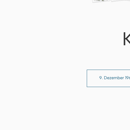
9. Dezember 19