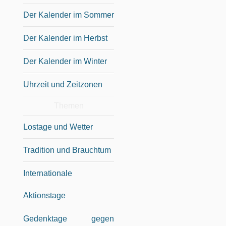
Der Kalender im Sommer
Der Kalender im Herbst
Der Kalender im Winter
Uhrzeit und Zeitzonen
Themen
Lostage und Wetter
Tradition und Brauchtum
Internationale
Aktionstage
Gedenktage gegen