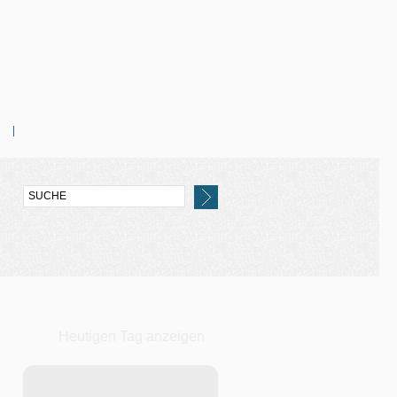
Heutigen Tag anzeigen