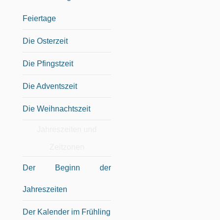
Feiertage
Die Osterzeit
Die Pfingstzeit
Die Adventszeit
Die Weihnachtszeit
Jahreszeiten und
Zeitzonen
Der Beginn der
Jahreszeiten
Der Kalender im Frühling