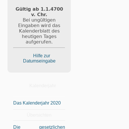
Gültig ab 1.1.4700
v. Chr.
Bei ungültigen
Eingaben wird das
Kalenderblatt des
heutigen Tages
aufgerufen.
Hilfe zur
Datumseingabe
Kalenderjahr
Das Kalenderjahr 2020
Übersichten
Die gesetzlichen