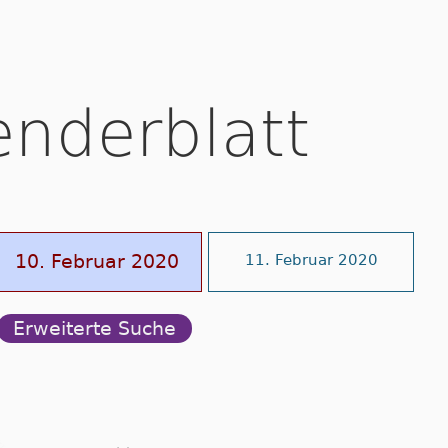
enderblatt
10. Februar 2020
11. Februar 2020
Erweiterte Suche