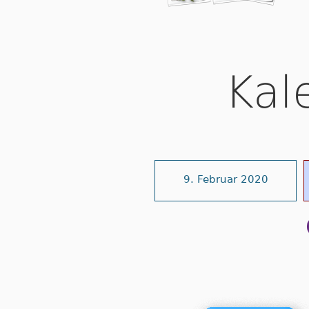
Kal
9. Februar 2020