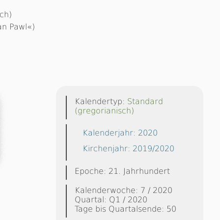
ich)
an Pawl«)
Kalendertyp:
Standard
(gregorianisch)
Kalenderjahr: 2020
Kirchenjahr: 2019/2020
Epoche: 21. Jahrhundert
Kalenderwoche: 7 / 2020
Quartal: Q1 / 2020
Tage bis Quartalsende: 50