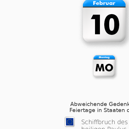
Abweichende Gedenk
Feiertage in Staaten 
Schiffbruch des