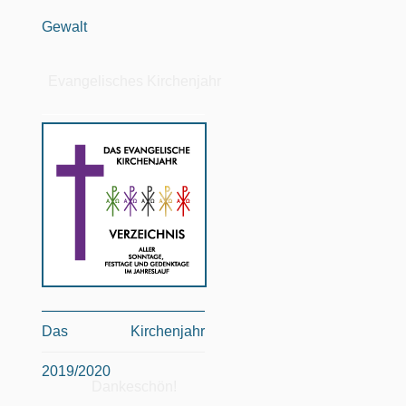
Gewalt
Evangelisches Kirchenjahr
Das Kirchenjahr
2019/2020
Dankeschön!