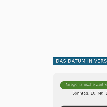
DAS DATUM IN VER
Gregorianische Zeit
Sonntag, 10. Mai 