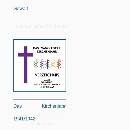
Gewalt
Evangelisches Kirchenjahr
Das Kirchenjahr
1941/1942
Dankeschön!