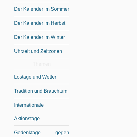
Der Kalender im Sommer
Der Kalender im Herbst
Der Kalender im Winter
Uhrzeit und Zeitzonen
Themen
Lostage und Wetter
Tradition und Brauchtum
Internationale
Aktionstage
Gedenktage gegen