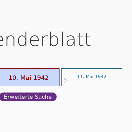
enderblatt
10. Mai 1942
11. Mai 1942
Erweiterte Suche