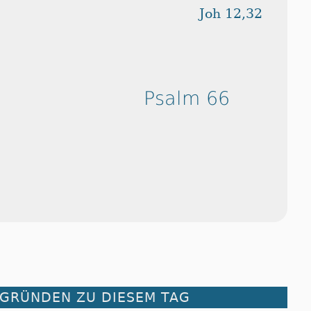
Joh 12,32
Psalm 66
RGRÜNDEN ZU DIESEM TAG