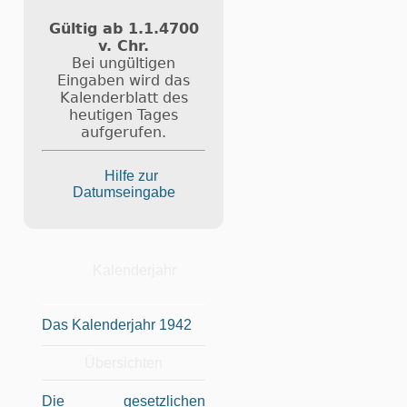
Gültig ab 1.1.4700
v. Chr.
Bei ungültigen
Eingaben wird das
Kalenderblatt des
heutigen Tages
aufgerufen.
Hilfe zur
Datumseingabe
Kalenderjahr
Das Kalenderjahr 1942
Übersichten
Die gesetzlichen