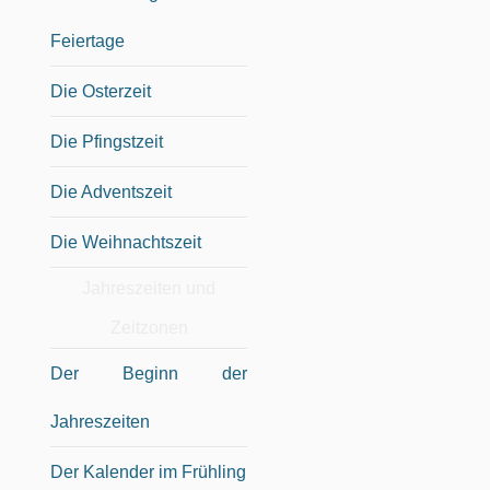
Feiertage
Die Osterzeit
Die Pfingstzeit
Die Adventszeit
Die Weihnachtszeit
Jahreszeiten und
Zeitzonen
Der Beginn der
Jahreszeiten
Der Kalender im Frühling