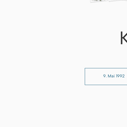
9. Mai 1992