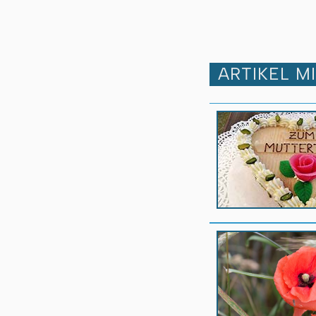
ARTIKEL M