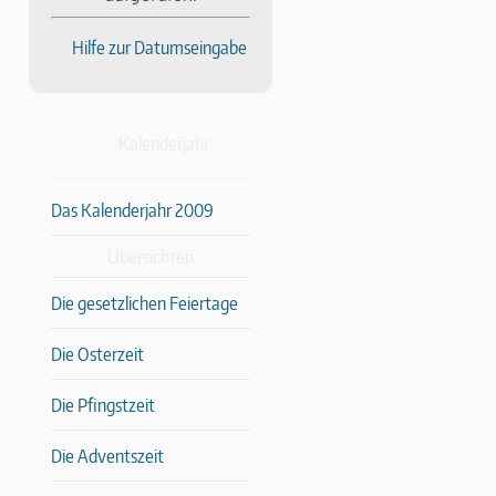
Hilfe zur Datumseingabe
Kalenderjahr
Das Kalenderjahr 2009
Übersichten
Die gesetzlichen Feiertage
Die Osterzeit
Die Pfingstzeit
Die Adventszeit