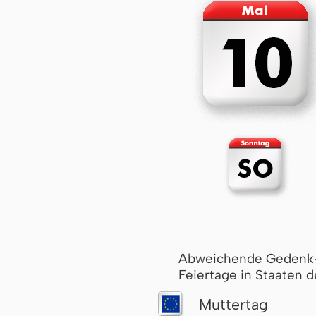
Abweichende Gedenk
Feiertage in Staaten d
Muttertag