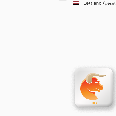
Lettland
(geset