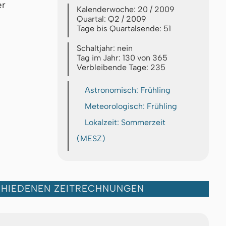
er
Kalenderwoche: 20 / 2009
Quartal: Q2 / 2009
Tage bis Quartalsende: 51
Schaltjahr: nein
Tag im Jahr: 130 von 365
Verbleibende Tage: 235
Astronomisch: Frühling
Meteorologisch: Frühling
Lokalzeit: Sommerzeit
(MESZ)
CHIEDENEN ZEITRECHNUNGEN