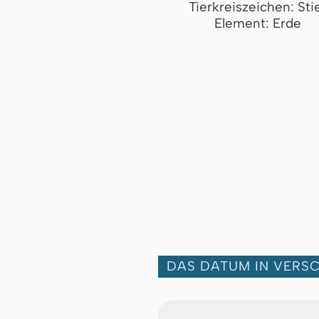
Tierkreiszeichen: Sti
Element: Erde
DAS DATUM IN VERS