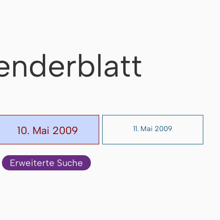
enderblatt
10. Mai 2009
11. Mai 2009
Erweiterte Suche