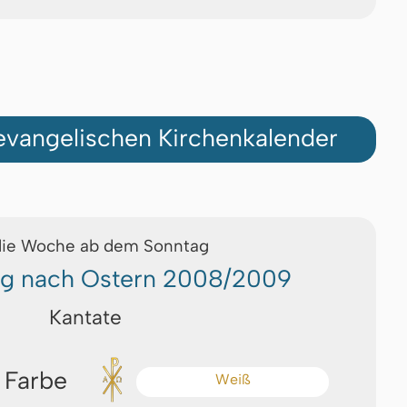
vangelischen Kirchenkalender
die Woche ab dem Sonntag
ag nach Ostern 2008/2009
Kantate
 Farbe
Weiß