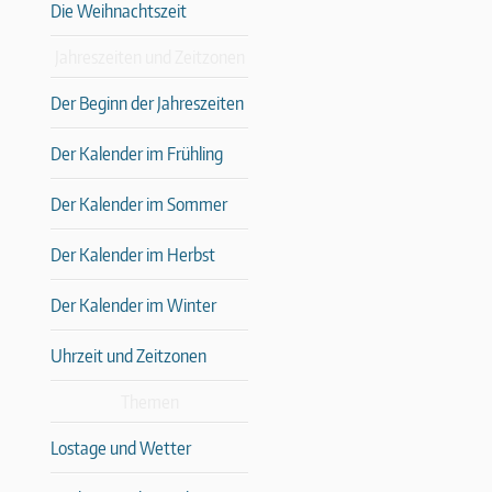
Die Weihnachtszeit
Jahreszeiten und Zeitzonen
Der Beginn der Jahreszeiten
Der Kalender im Frühling
Der Kalender im Sommer
Der Kalender im Herbst
Der Kalender im Winter
Uhrzeit und Zeitzonen
Themen
Lostage und Wetter