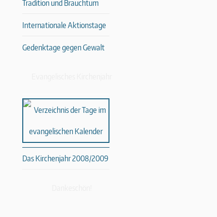
Tradition und Brauchtum
Internationale Aktionstage
Gedenktage gegen Gewalt
Evangelisches Kirchenjahr
Das Kirchenjahr 2008/2009
Dankeschön!