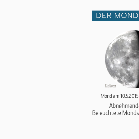
DER MOND 
Mond am 10.5.2015
Abnehmend
Beleuchtete Monds