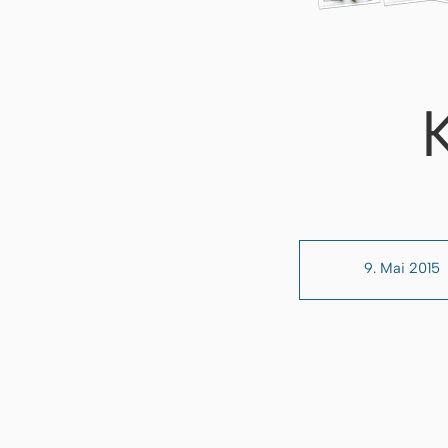
9. Mai 2015