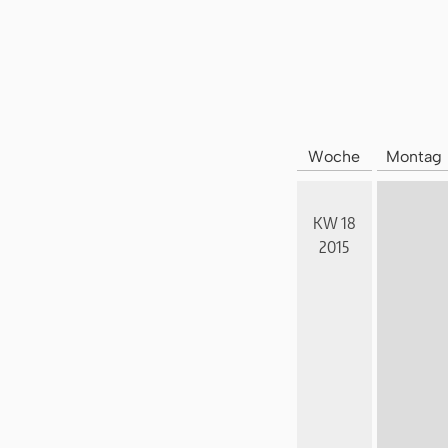
Woche
Montag
KW 18
2015