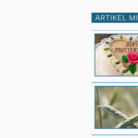
ARTIKEL M