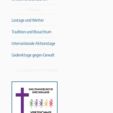
Themen
Lostage und Wetter
Tradition und Brauchtum
Internationale Aktionstage
Gedenktage gegen Gewalt
Evangelisches Kirchenjahr