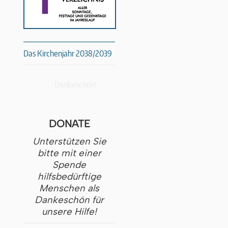
Das Kirchenjahr 2038/2039
Dankeschön!
DONATE
Unterstützen Sie
bitte mit einer
Spende
hilfsbedürftige
Menschen als
Dankeschön für
unsere Hilfe!