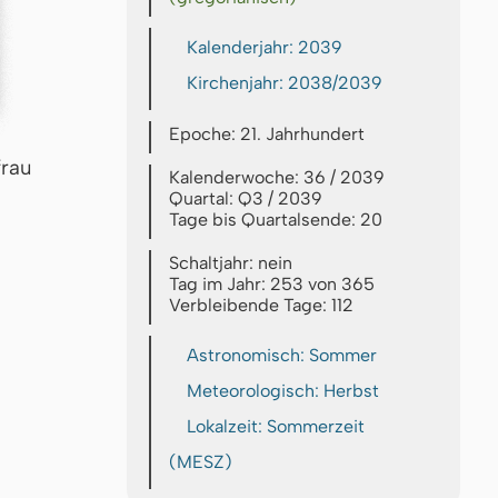
Kalenderjahr: 2039
Kirchenjahr: 2038/2039
Epoche: 21. Jahrhundert
frau
Kalenderwoche: 36 / 2039
Quartal: Q3 / 2039
Tage bis Quartalsende: 20
Schaltjahr: nein
Tag im Jahr: 253 von 365
Verbleibende Tage: 112
Astronomisch: Sommer
Meteorologisch: Herbst
Lokalzeit: Sommerzeit
(MESZ)