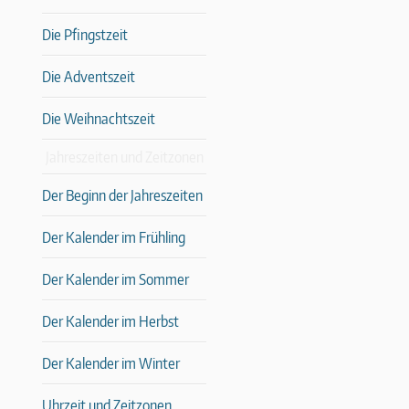
Die Pfingstzeit
Die Adventszeit
Die Weihnachtszeit
Jahreszeiten und Zeitzonen
Der Beginn der Jahreszeiten
Der Kalender im Frühling
Der Kalender im Sommer
Der Kalender im Herbst
Der Kalender im Winter
Uhrzeit und Zeitzonen