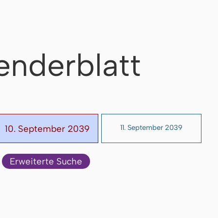
enderblatt
10. September 2039
11. September 2039
Erweiterte Suche