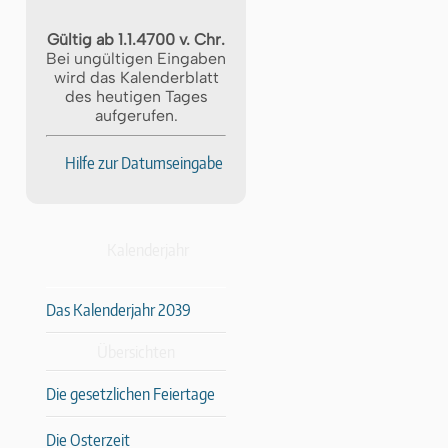
Gültig ab 1.1.4700 v. Chr.
Bei ungültigen Eingaben
wird das Kalenderblatt
des heutigen Tages
aufgerufen.
Hilfe zur Datumseingabe
Kalenderjahr
Das Kalenderjahr 2039
Übersichten
Die gesetzlichen Feiertage
Die Osterzeit