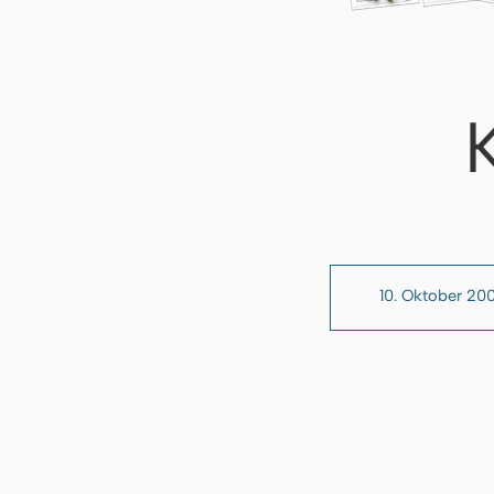
10. Oktober 20