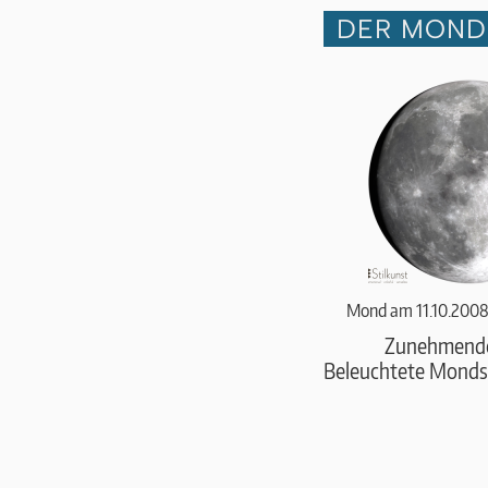
DER MOND 
Mond am 11.10.2008
Zunehmend
Beleuchtete Monds