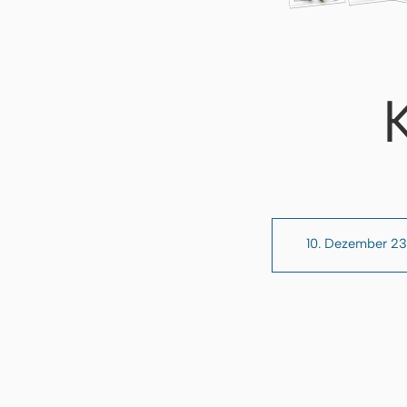
10. Dezember 2