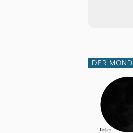
DER MOND 