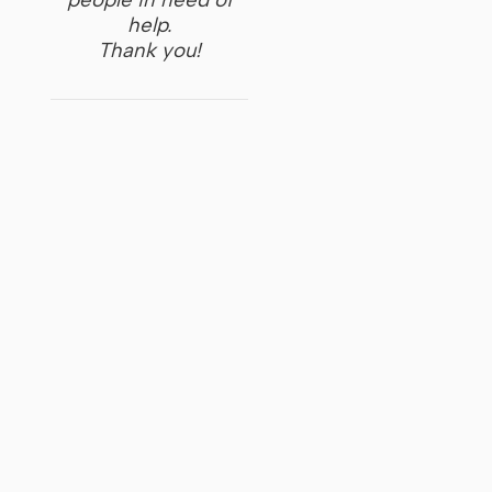
help.
Thank you!