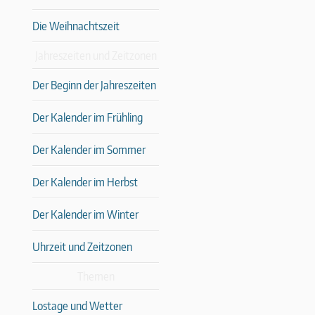
Die Weihnachtszeit
Jahreszeiten und Zeitzonen
Der Beginn der Jahreszeiten
Der Kalender im Frühling
Der Kalender im Sommer
Der Kalender im Herbst
Der Kalender im Winter
Uhrzeit und Zeitzonen
Themen
Lostage und Wetter