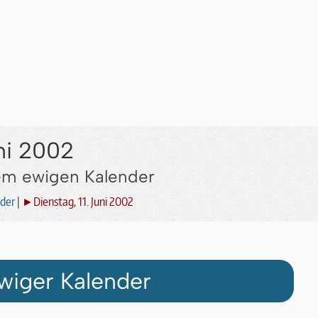
uni 2002
dem ewigen Kalender
der
|
►Dienstag, 11. Juni 2002
wiger Kalender