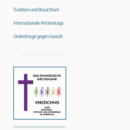
Tradition und Brauchtum
Internationale Aktionstage
Gedenktage gegen Gewalt
Evangelisches Kirchenjahr