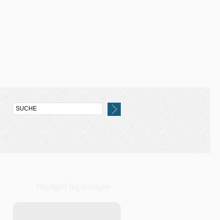
Heutigen Tag anzeigen