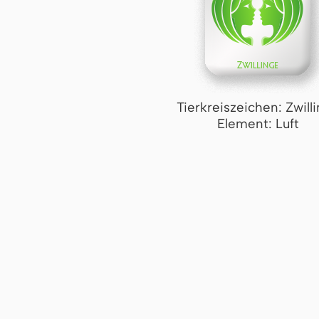
Tierkreiszeichen: Zwill
Element: Luft