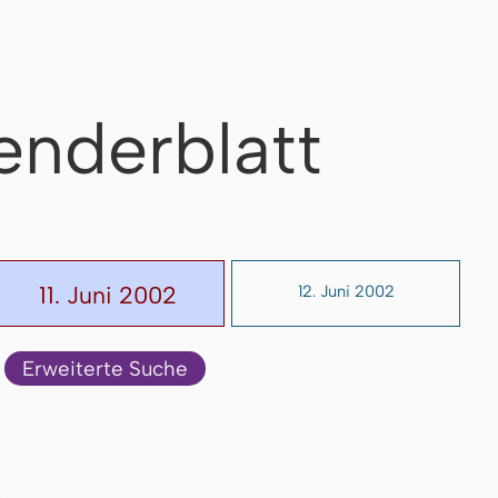
enderblatt
11. Juni 2002
12. Juni 2002
Erweiterte Suche