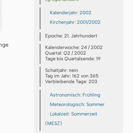
Kalenderjahr: 2002
Kirchenjahr: 2001/2002
Epoche: 21. Jahrhundert
inge
Kalenderwoche: 24 / 2002
Quartal: Q2 / 2002
Tage bis Quartalsende: 19
Schaltjahr: nein
Tag im Jahr: 162 von 365
Verbleibende Tage: 203
Astronomisch: Frühling
Meteorologisch: Sommer
Lokalzeit: Sommerzeit
(MESZ)