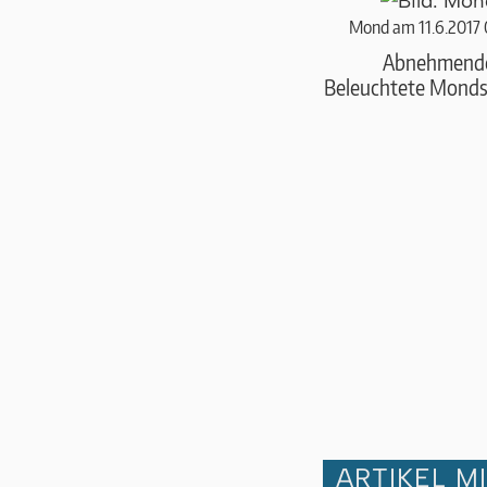
Mond am 11.6.2017
Abnehmend
Beleuchtete Monds
ARTIKEL M