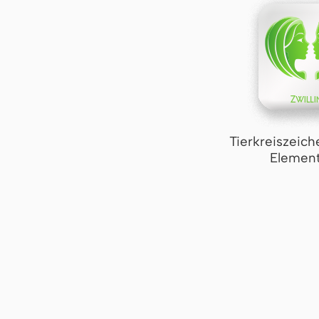
Tierkreiszeich
Element