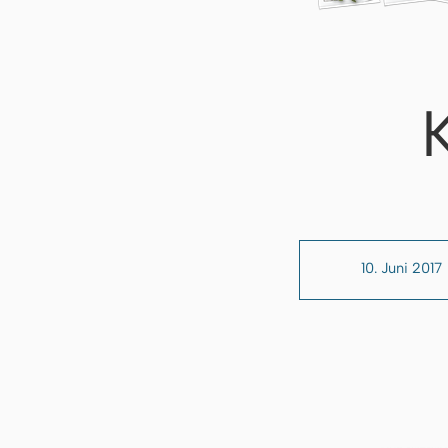
10. Juni 2017