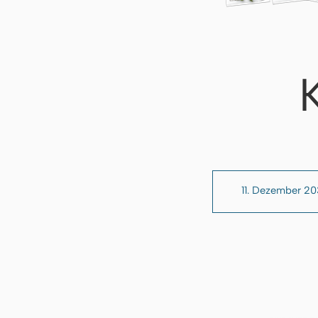
11. Dezember 2