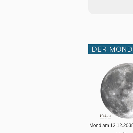
DER MOND 
Mond am 12.12.2038