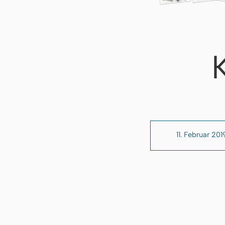
11. Februar 201