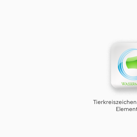
Tierkreiszeiche
Element