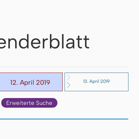
enderblatt
12. April 2019
13. April 2019
Erweiterte Suche