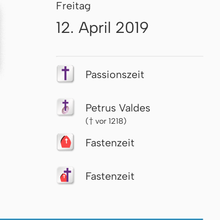
Freitag
12. April 2019
Passionszeit
Petrus Valdes
(† vor 1218)
Fastenzeit
Fastenzeit