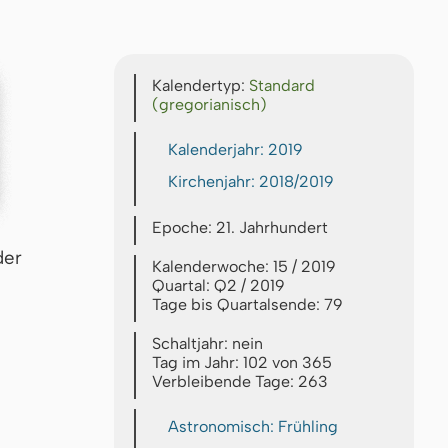
Kalendertyp:
Standard
(gregorianisch)
Kalenderjahr: 2019
Kirchenjahr: 2018/2019
Epoche: 21. Jahrhundert
der
Kalenderwoche: 15 / 2019
Quartal: Q2 / 2019
Tage bis Quartalsende: 79
Schaltjahr: nein
Tag im Jahr: 102 von 365
Verbleibende Tage: 263
Astronomisch: Frühling