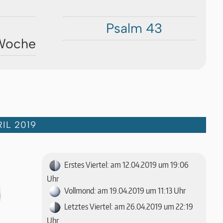
Psalm 43
 Woche
IL 2019
Erstes Viertel: am 12.04.2019 um 19:06
Uhr
Vollmond: am 19.04.2019 um 11:13 Uhr
Letztes Viertel: am 26.04.2019 um 22:19
Uhr