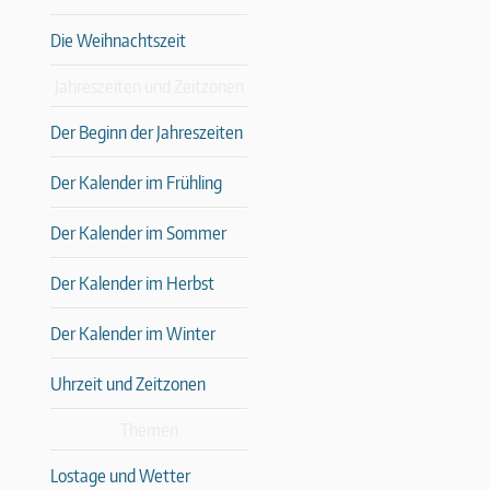
Die Weihnachtszeit
Jahreszeiten und Zeitzonen
Der Beginn der Jahreszeiten
Der Kalender im Frühling
Der Kalender im Sommer
Der Kalender im Herbst
Der Kalender im Winter
Uhrzeit und Zeitzonen
Themen
Lostage und Wetter