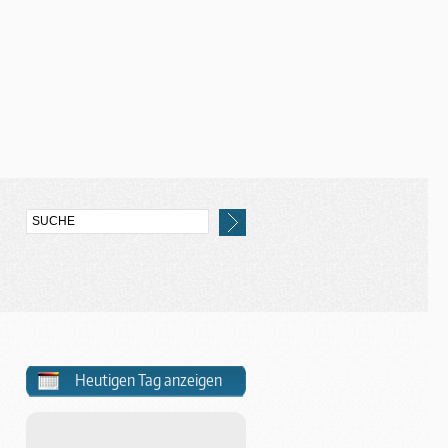
Heutigen Tag anzeigen