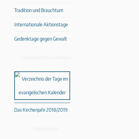
Tradition und Brauchtum
Internationale Aktionstage
Gedenktage gegen Gewalt
Evangelisches Kirchenjahr
Das Kirchenjahr 2018/2019
Dankeschön!