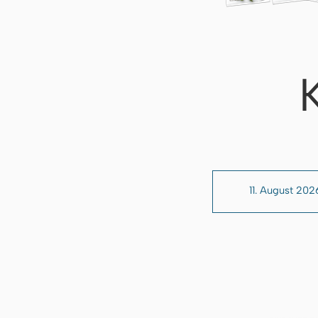
11. August 202