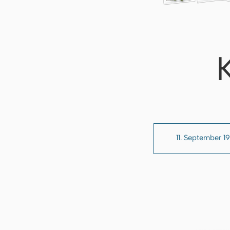
11. September 19