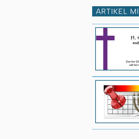
ARTIKEL M