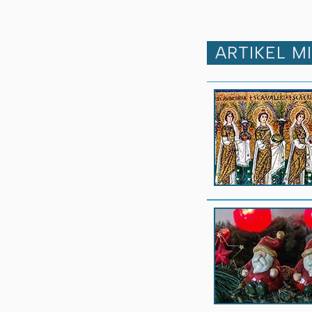
ARTIKEL M