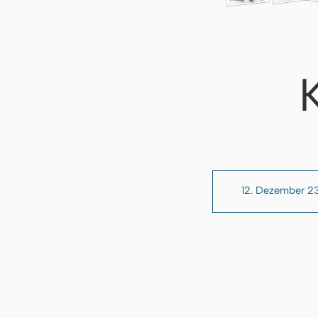
12. Dezember 2