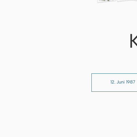
12. Juni 1987