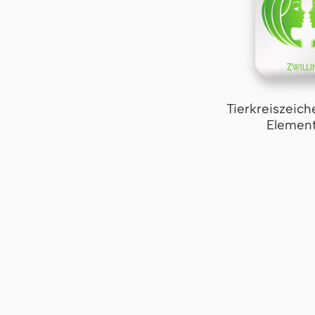
Tierkreiszeich
Element