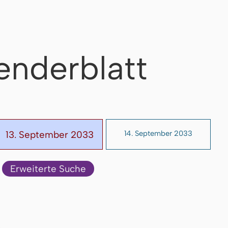
enderblatt
13. September 2033
14. September 2033
Erweiterte Suche