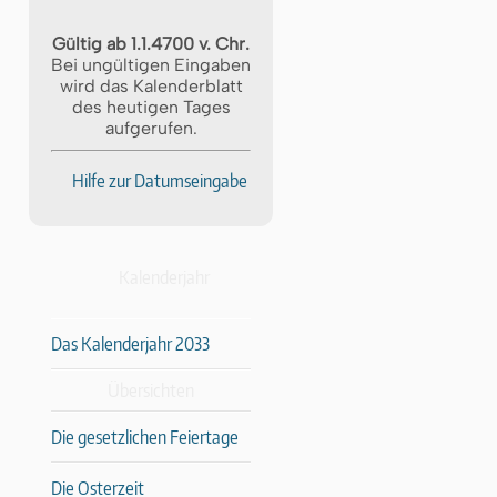
Gültig ab 1.1.4700 v. Chr.
Bei ungültigen Eingaben
wird das Kalenderblatt
des heutigen Tages
aufgerufen.
Hilfe zur Datumseingabe
Kalenderjahr
Das Kalenderjahr 2033
Übersichten
Die gesetzlichen Feiertage
Die Osterzeit