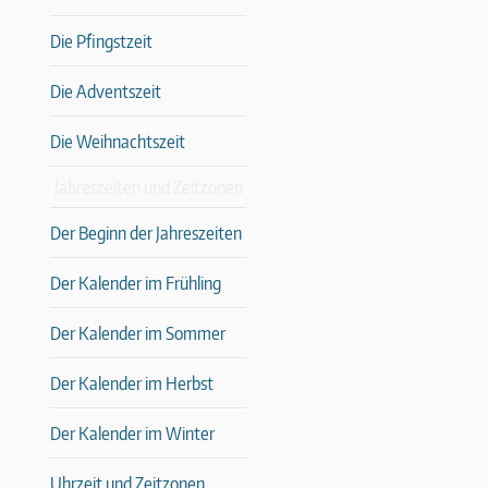
Die Pfingstzeit
Die Adventszeit
Die Weihnachtszeit
Jahreszeiten und Zeitzonen
Der Beginn der Jahreszeiten
Der Kalender im Frühling
Der Kalender im Sommer
Der Kalender im Herbst
Der Kalender im Winter
Uhrzeit und Zeitzonen