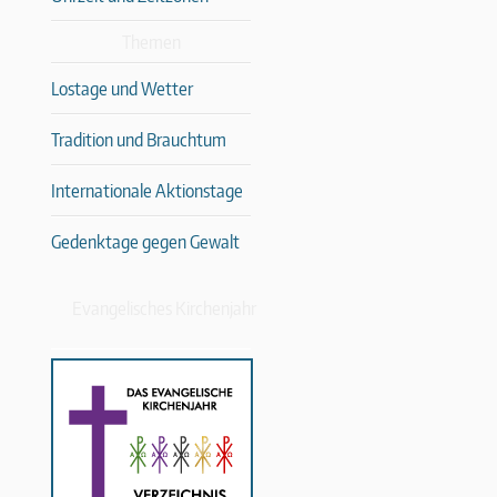
Themen
Lostage und Wetter
Tradition und Brauchtum
Internationale Aktionstage
Gedenktage gegen Gewalt
Evangelisches Kirchenjahr