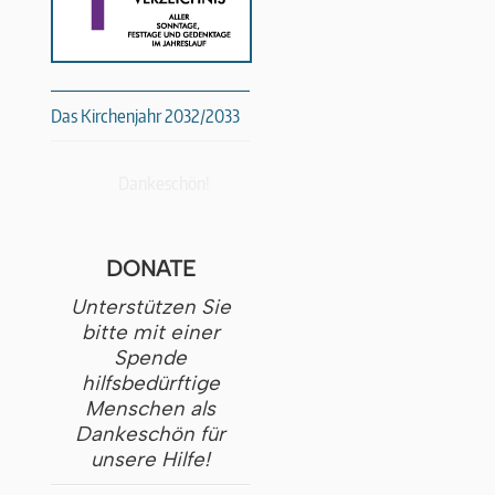
Das Kirchenjahr 2032/2033
Dankeschön!
DONATE
Unterstützen Sie
bitte mit einer
Spende
hilfsbedürftige
Menschen als
Dankeschön für
unsere Hilfe!