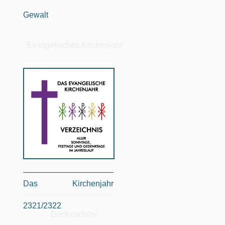
Gewalt
Evangelisches Kirchenjahr
Das Kirchenjahr
2321/2322
Dankeschön!