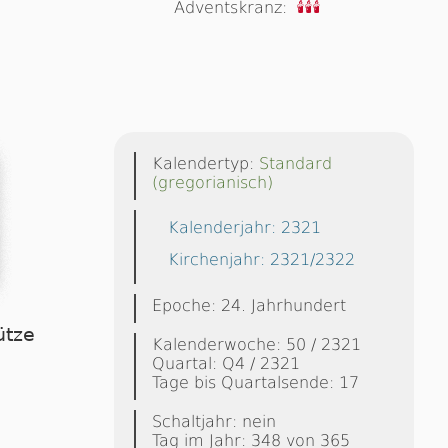
Adventskranz:
🕯🕯🕯
Kalendertyp:
Standard
(gregorianisch)
Kalenderjahr: 2321
Kirchenjahr: 2321/2322
Epoche: 24. Jahrhundert
ütze
Kalenderwoche: 50 / 2321
Quartal: Q4 / 2321
Tage bis Quartalsende: 17
Schaltjahr: nein
Tag im Jahr: 348 von 365