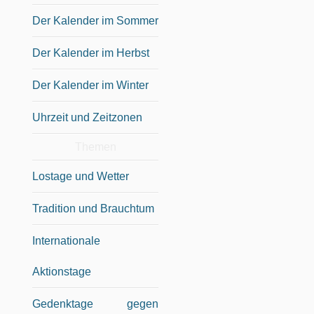
Der Kalender im Sommer
Der Kalender im Herbst
Der Kalender im Winter
Uhrzeit und Zeitzonen
Themen
Lostage und Wetter
Tradition und Brauchtum
Internationale
Aktionstage
Gedenktage gegen