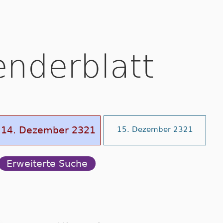
enderblatt
14. Dezember 2321
15. Dezember 2321
Erweiterte Suche