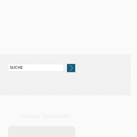
Heutigen Tag anzeigen