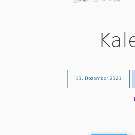
Kal
13. Dezember 2321