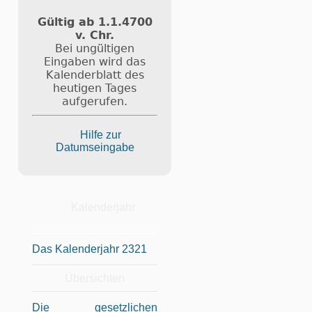
Gültig ab 1.1.4700
v. Chr.
Bei ungültigen
Eingaben wird das
Kalenderblatt des
heutigen Tages
aufgerufen.
Hilfe zur
Datumseingabe
Kalenderjahr
Das Kalenderjahr 2321
Übersichten
Die gesetzlichen