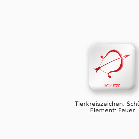
Tierkreiszeichen: Sch
Element: Feuer