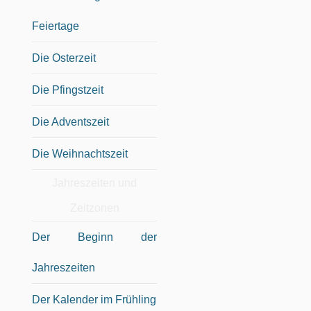
Feiertage
Die Osterzeit
Die Pfingstzeit
Die Adventszeit
Die Weihnachtszeit
Jahreszeiten und
Zeitzonen
Der Beginn der
Jahreszeiten
Der Kalender im Frühling