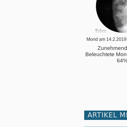
Mond am 14.2.2019
Zunehmend
Beleuchtete Mon
64
ARTIKEL 