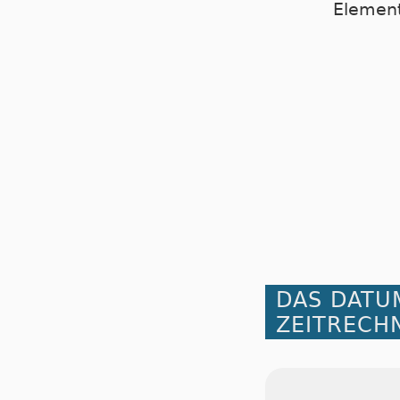
Element
DAS DATU
ZEITRECH