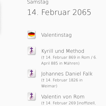
Samstag
14. Februar 2065
Valentinstag
Kyrill und Method
(† 14. Februar 869 in Rom / 6.
April 885 in Mähren)
Johannes Daniel Falk
(† 14. Februar 1826 in
Weimar)
Valentin von Rom
(† 14. Februar 269 [inoffiziell,