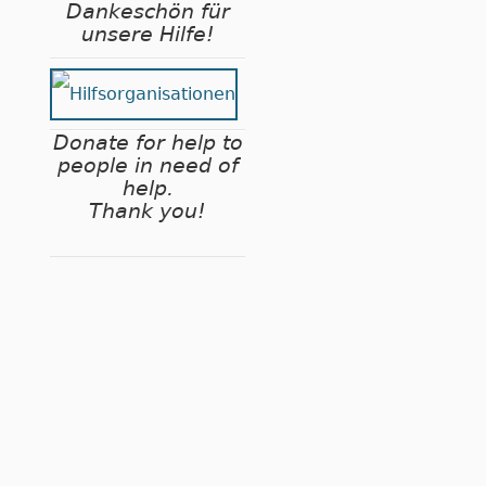
Dankeschön für
unsere Hilfe!
Donate for help to
people in need of
help.
Thank you!