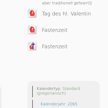
aber traditionell gefeiert])
Tag des hl. Valentin
Fastenzeit
Fastenzeit
Kalendertyp:
Standard
(gregorianisch)
Kalenderjahr: 2065