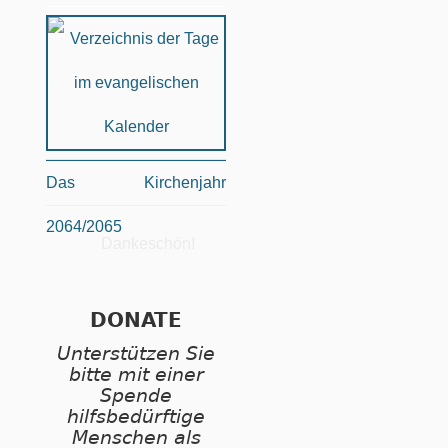
Das Kirchenjahr
2064/2065
Dankeschön!
DONATE
Unterstützen Sie
bitte mit einer
Spende
hilfsbedürftige
Menschen als