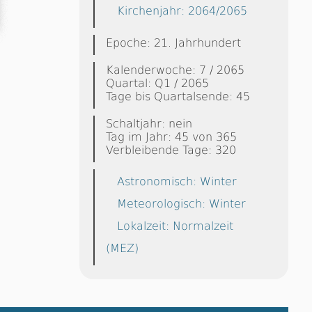
Kirchenjahr: 2064/2065
Epoche: 21. Jahrhundert
Kalenderwoche: 7 / 2065
Quartal: Q1 / 2065
Tage bis Quartalsende: 45
Schaltjahr: nein
Tag im Jahr: 45 von 365
Verbleibende Tage: 320
Astronomisch: Winter
Meteorologisch: Winter
Lokalzeit: Normalzeit
(MEZ)