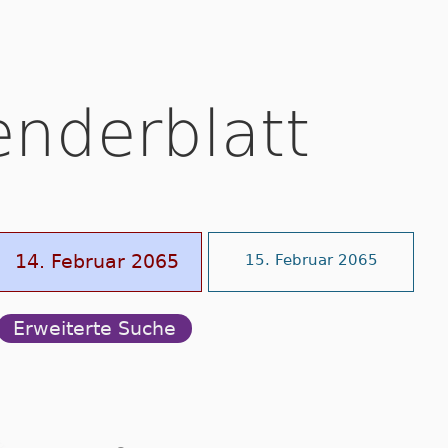
enderblatt
14. Februar 2065
15. Februar 2065
Erweiterte Suche