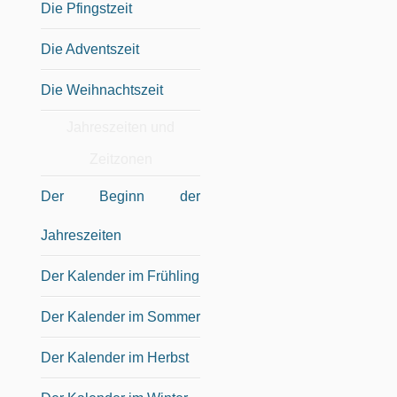
Die Pfingstzeit
Die Adventszeit
Die Weihnachtszeit
Jahreszeiten und
Zeitzonen
Der Beginn der
Jahreszeiten
Der Kalender im Frühling
Der Kalender im Sommer
Der Kalender im Herbst