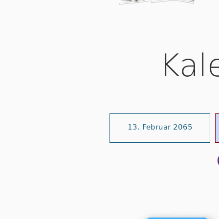
Kal
13. Februar 2065