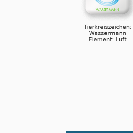
Tierkreiszeichen:
Wassermann
Element: Luft