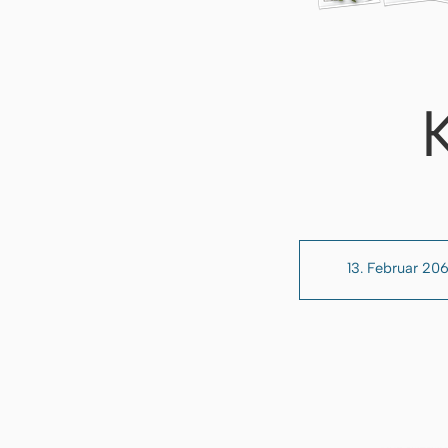
13. Februar 20