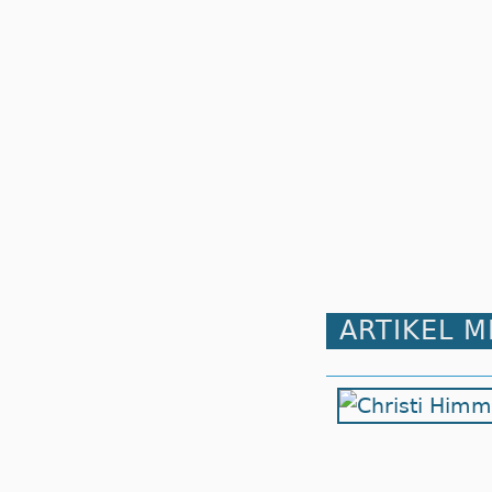
ARTIKEL 