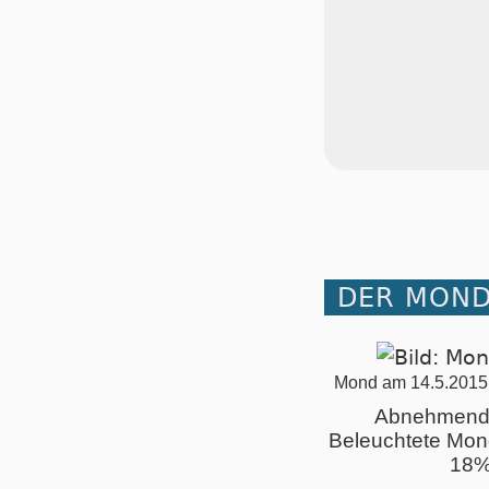
DER MOND 
Mond am 14.5.2015
Abnehmend
Beleuchtete Mon
18