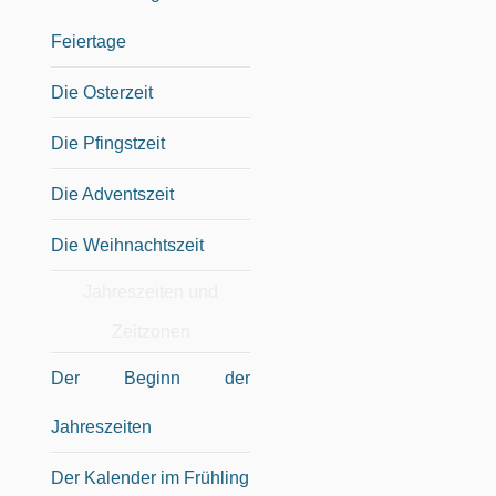
Feiertage
Die Osterzeit
Die Pfingstzeit
Die Adventszeit
Die Weihnachtszeit
Jahreszeiten und
Zeitzonen
Der Beginn der
Jahreszeiten
Der Kalender im Frühling