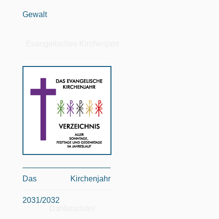
Gewalt
Evangelisches Kirchenjahr
Das Kirchenjahr
2031/2032
Dankeschön!