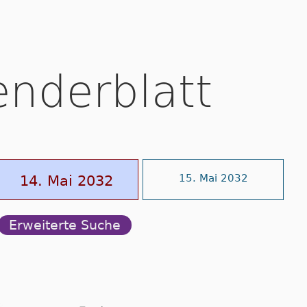
enderblatt
14. Mai 2032
15. Mai 2032
Erweiterte Suche