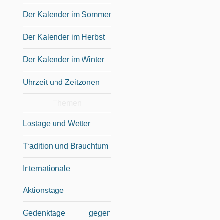
Der Kalender im Sommer
Der Kalender im Herbst
Der Kalender im Winter
Uhrzeit und Zeitzonen
Themen
Lostage und Wetter
Tradition und Brauchtum
Internationale
Aktionstage
Gedenktage gegen