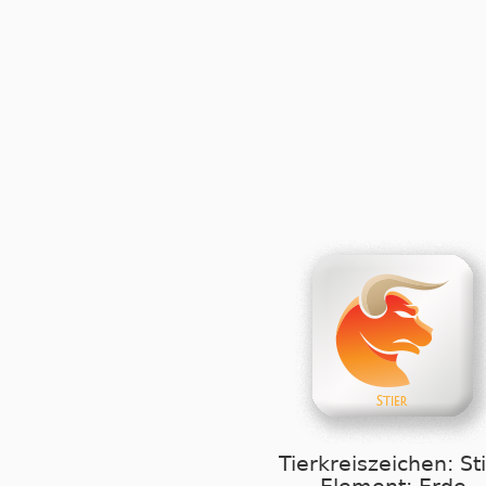
Tierkreiszeichen: St