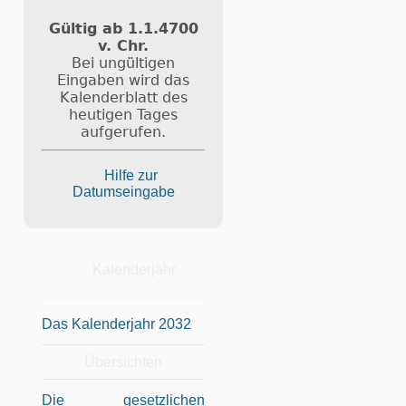
Gültig ab 1.1.4700
v. Chr.
Bei ungültigen
Eingaben wird das
Kalenderblatt des
heutigen Tages
aufgerufen.
Hilfe zur
Datumseingabe
Kalenderjahr
Das Kalenderjahr 2032
Übersichten
Die gesetzlichen