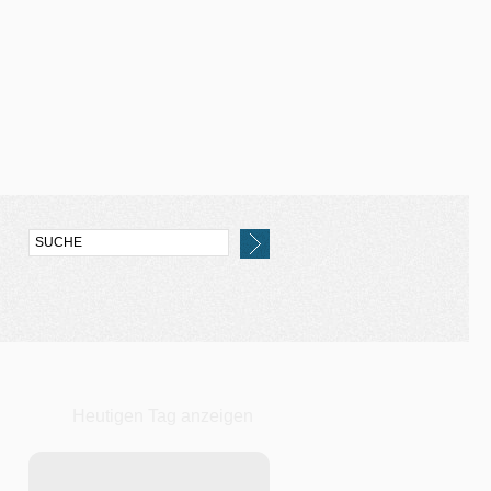
Heutigen Tag anzeigen