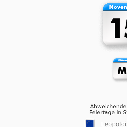
Abweichende
Feiertage in 
Leopoldi