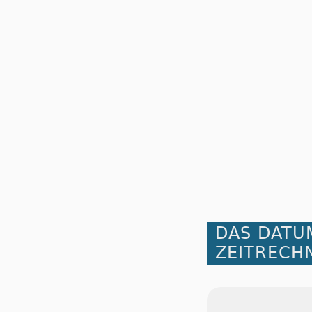
DAS DATU
ZEITRECH