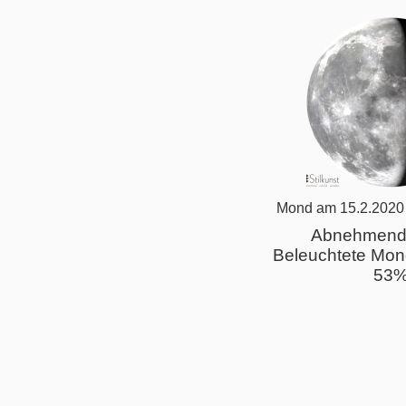
Mond am 15.2.2020
Abnehmend
Beleuchtete Mon
53