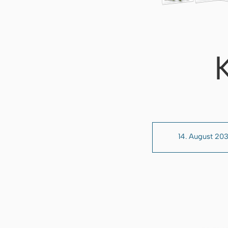
14. August 203