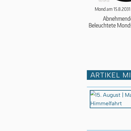
Mond am 15.8.2031
Abnehmend
Beleuchtete Monds
ARTIKEL M