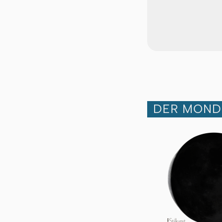
DER MOND 