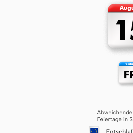
Abweichende
Feiertage in 
Entschla