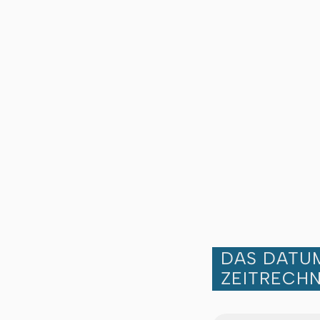
DAS DATUM
ZEITRECH