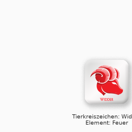
Tierkreiszeichen: Wi
Element: Feuer