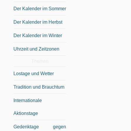
Der Kalender im Sommer
Der Kalender im Herbst
Der Kalender im Winter
Uhrzeit und Zeitzonen
Themen
Lostage und Wetter
Tradition und Brauchtum
Internationale
Aktionstage
Gedenktage gegen