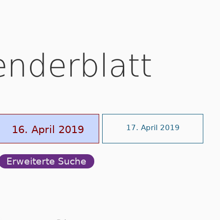
enderblatt
16. April 2019
17. April 2019
Erweiterte Suche