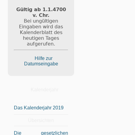
Gültig ab 1.1.4700
v. Chr.
Bei ungültigen
Eingaben wird das
Kalenderblatt des
heutigen Tages
aufgerufen.
Hilfe zur
Datumseingabe
Kalenderjahr
Das Kalenderjahr 2019
Übersichten
Die gesetzlichen