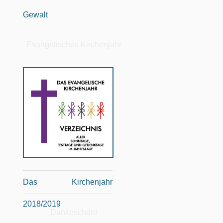
Gewalt
Evangelisches Kirchenjahr
Das Kirchenjahr
2018/2019
Dankeschön!