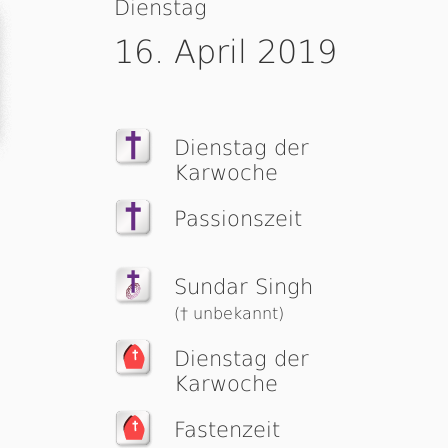
Dienstag
16. April 2019
Dienstag der
Karwoche
Passionszeit
Sundar Singh
(† unbekannt)
Dienstag der
Karwoche
Fastenzeit