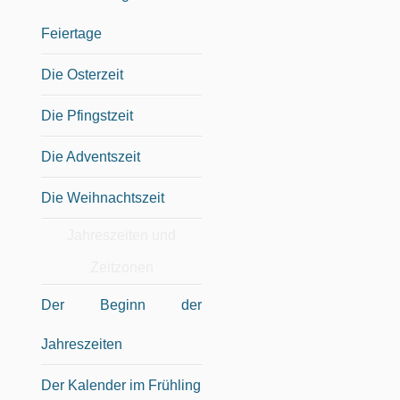
Feiertage
Die Osterzeit
Die Pfingstzeit
Die Adventszeit
Die Weihnachtszeit
Jahreszeiten und
Zeitzonen
Der Beginn der
Jahreszeiten
Der Kalender im Frühling