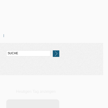
Heutigen Tag anzeigen