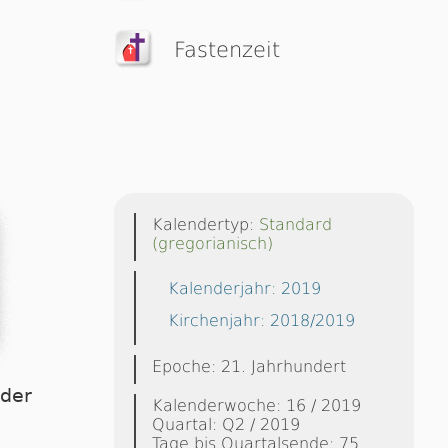
Fastenzeit
Kalendertyp:
Standard
(gregorianisch)
Kalenderjahr: 2019
Kirchenjahr: 2018/2019
Epoche: 21. Jahrhundert
dder
Kalenderwoche: 16 / 2019
Quartal: Q2 / 2019
Tage bis Quartalsende: 75