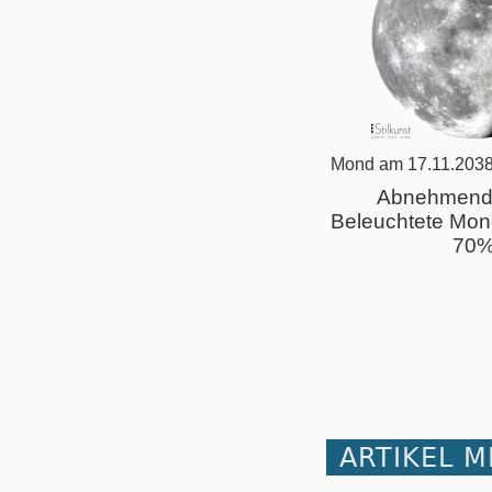
Mond am 17.11.2038
Abnehmend
Beleuchtete Mon
70
ARTIKEL 