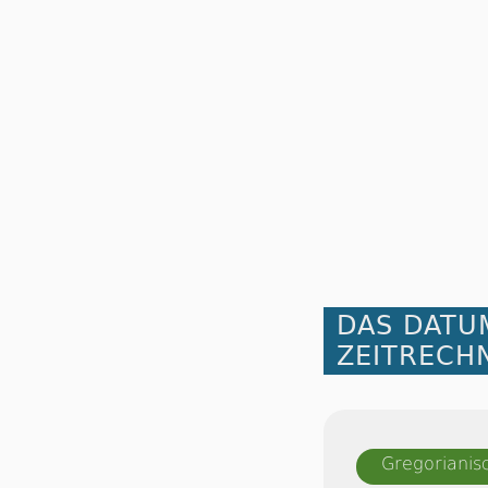
DAS DATU
ZEITRECH
Gregorianis