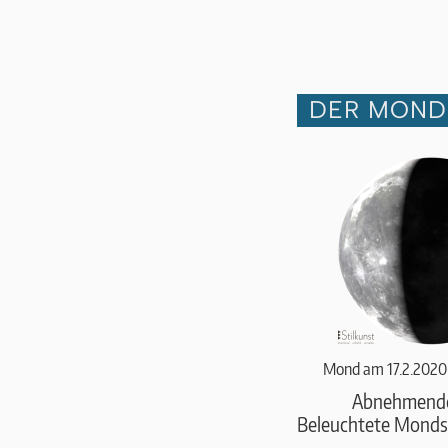
DER MOND 
Mond am 17.2.2020
Abnehmend
Beleuchtete Monds