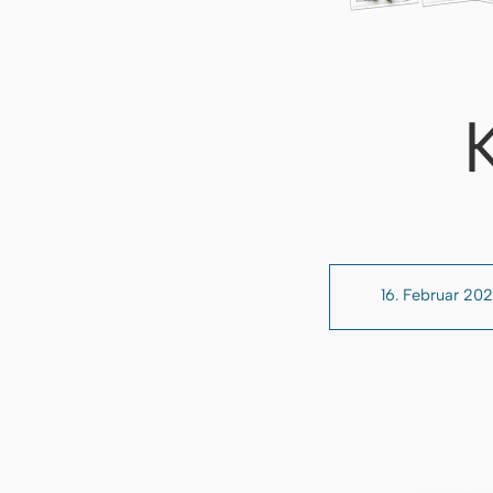
16. Februar 20