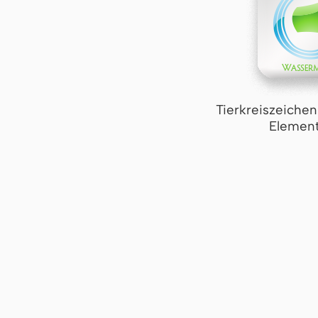
Tierkreiszeiche
Element