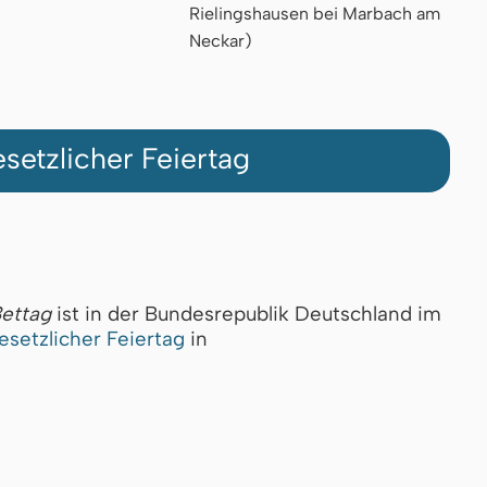
Rielingshausen bei Marbach am
Neckar)
setzlicher Feiertag
ettag
ist in der Bundesrepublik Deutschland im
esetzlicher Feiertag
in