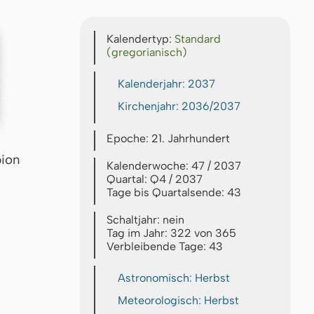
Kalendertyp:
Standard
(gregorianisch)
Kalenderjahr: 2037
Kirchenjahr: 2036/2037
Epoche: 21. Jahrhundert
pion
Kalenderwoche: 47 / 2037
Quartal: Q4 / 2037
Tage bis Quartalsende: 43
Schaltjahr: nein
Tag im Jahr: 322 von 365
Verbleibende Tage: 43
Astronomisch: Herbst
Meteorologisch: Herbst