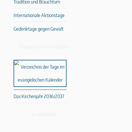
Tradition und Brauchtum
Internationale Aktionstage
Gedenktage gegen Gewalt
Evangelisches Kirchenjahr
Das Kirchenjahr 2036/2037
Dankeschön!