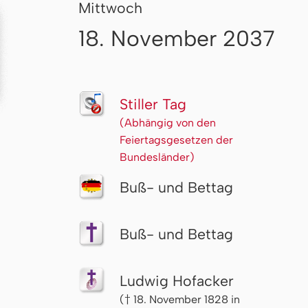
Mittwoch
18. November 2037
Stiller Tag
(Abhängig von den
Feiertagsgesetzen der
Bundesländer)
Buß- und Bettag
Buß- und Bettag
Ludwig Hofacker
(† 18. November 1828 in