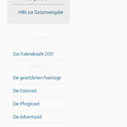
Hilfe zur Datumseingabe
Kalenderjahr
Das Kalenderjahr 2037
Übersichten
Die gesetzlichen Feiertage
Die Osterzeit
Die Pfingstzeit
Die Adventszeit