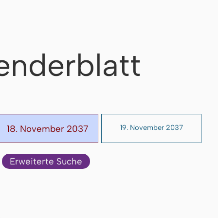
enderblatt
18. November 2037
19. November 2037
Erweiterte Suche