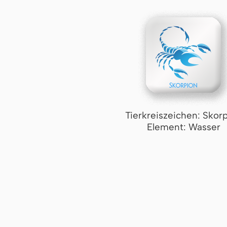
Tierkreiszeichen: Skor
Element: Wasser