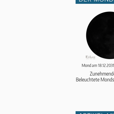
Mond am 18.12.2031
Zunehmend
Beleuchtete Monds