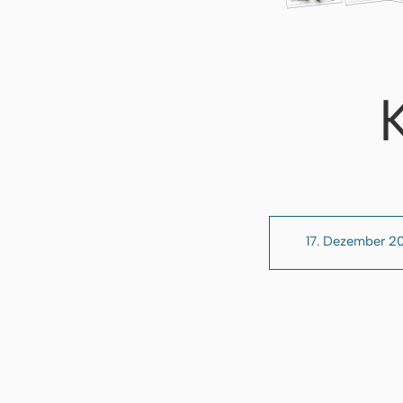
17. Dezember 2