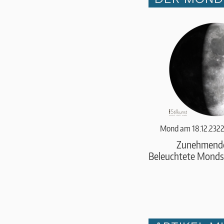
Mond am 18.12.2322
Zunehmend
Beleuchtete Monds