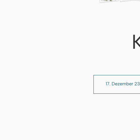
17. Dezember 2