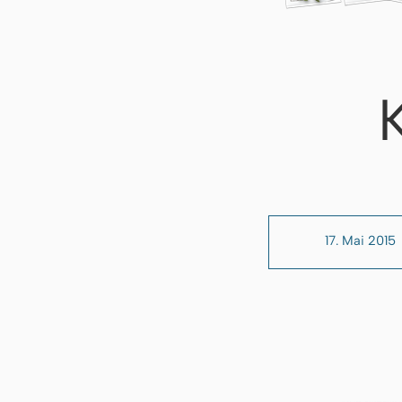
17. Mai 2015