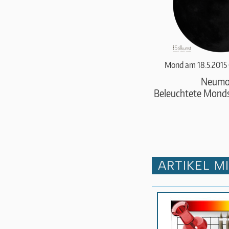
Mond am 18.5.2015
Neumo
Beleuchtete Monds
ARTIKEL M