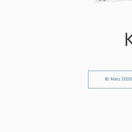
18. März 2020