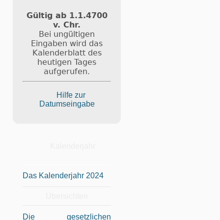
Gültig ab 1.1.4700
v. Chr.
Bei ungültigen
Eingaben wird das
Kalenderblatt des
heutigen Tages
aufgerufen.
Hilfe zur
Datumseingabe
Kalenderjahr
Das Kalenderjahr 2024
Übersichten
Die gesetzlichen