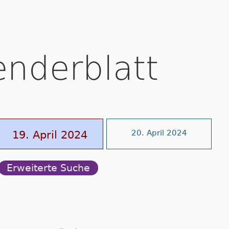
enderblatt
19. April 2024
20. April 2024
Erweiterte Suche