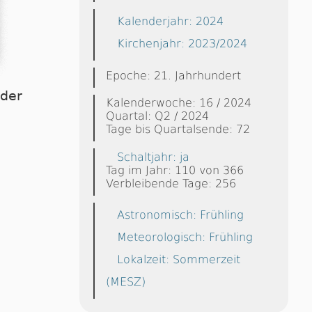
Kalenderjahr: 2024
Kirchenjahr: 2023/2024
Epoche: 21. Jahrhundert
dder
Kalenderwoche: 16 / 2024
Quartal: Q2 / 2024
Tage bis Quartalsende: 72
Schaltjahr: ja
Tag im Jahr: 110 von 366
Verbleibende Tage: 256
Astronomisch: Frühling
Meteorologisch: Frühling
Lokalzeit: Sommerzeit
(MESZ)