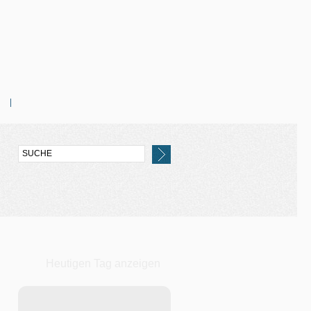
Heutigen Tag anzeigen