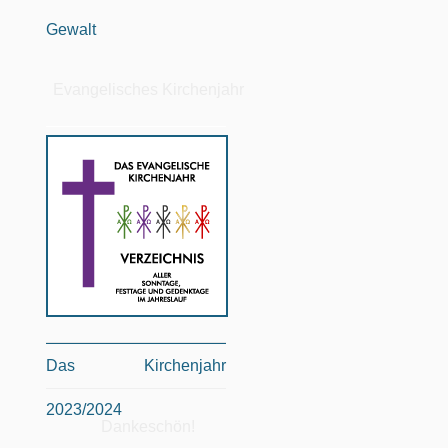
Gewalt
Evangelisches Kirchenjahr
Das Kirchenjahr
2023/2024
Dankeschön!