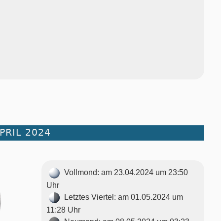
PRIL 2024
Vollmond: am 23.04.2024 um 23:50
Uhr
Letztes Viertel: am 01.05.2024 um
11:28 Uhr