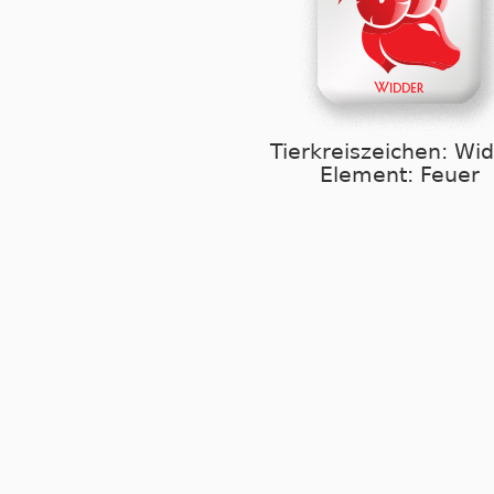
Tierkreiszeichen: Wi
Element: Feuer