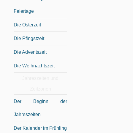
Feiertage
Die Osterzeit
Die Pfingstzeit
Die Adventszeit
Die Weihnachtszeit
Jahreszeiten und
Zeitzonen
Der Beginn der
Jahreszeiten
Der Kalender im Frühling