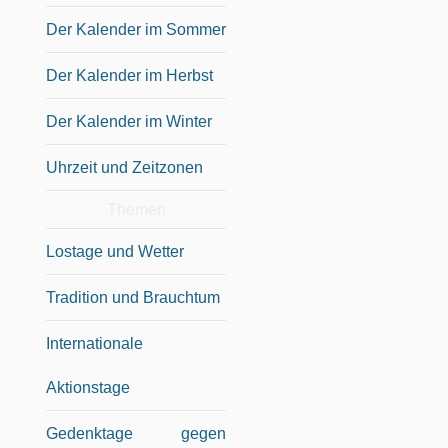
Der Kalender im Sommer
Der Kalender im Herbst
Der Kalender im Winter
Uhrzeit und Zeitzonen
Themen
Lostage und Wetter
Tradition und Brauchtum
Internationale
Aktionstage
Gedenktage gegen