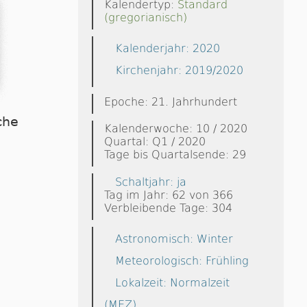
Kalendertyp:
Standard
(gregorianisch)
Kalenderjahr: 2020
Kirchenjahr: 2019/2020
Epoche: 21. Jahrhundert
che
Kalenderwoche: 10 / 2020
Quartal: Q1 / 2020
Tage bis Quartalsende: 29
Schaltjahr: ja
Tag im Jahr: 62 von 366
Verbleibende Tage: 304
Astronomisch: Winter
Meteorologisch: Frühling
Lokalzeit: Normalzeit
(MEZ)