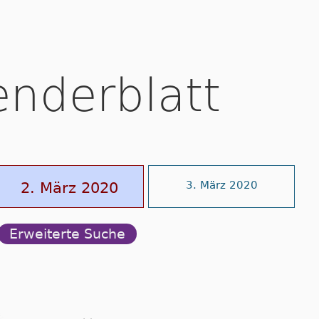
enderblatt
2. März 2020
3. März 2020
Erweiterte Suche