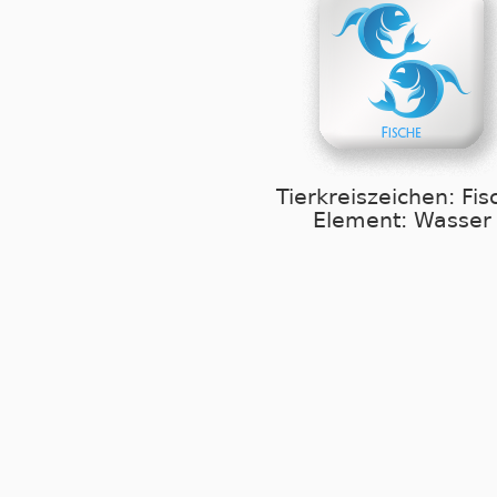
Tierkreiszeichen: Fis
Element: Wasser