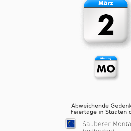
Abweichende Gedenk
Feiertage in Staaten 
Sauberer Mont