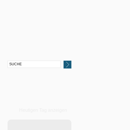
Heutigen Tag anzeigen