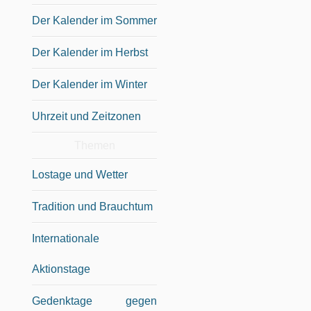
Der Kalender im Sommer
Der Kalender im Herbst
Der Kalender im Winter
Uhrzeit und Zeitzonen
Themen
Lostage und Wetter
Tradition und Brauchtum
Internationale
Aktionstage
Gedenktage gegen