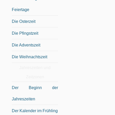
Feiertage
Die Osterzeit
Die Pfingstzeit
Die Adventszeit
Die Weihnachtszeit
Jahreszeiten und
Zeitzonen
Der Beginn der
Jahreszeiten
Der Kalender im Frühling