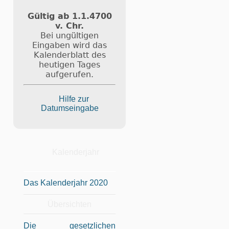
Gültig ab 1.1.4700
v. Chr.
Bei ungültigen
Eingaben wird das
Kalenderblatt des
heutigen Tages
aufgerufen.
Hilfe zur
Datumseingabe
Kalenderjahr
Das Kalenderjahr 2020
Übersichten
Die gesetzlichen