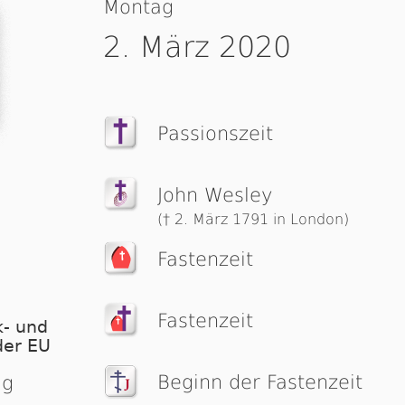
Montag
2. März 2020
Passionszeit
John Wesley
(† 2. März 1791 in London)
Fastenzeit
Fastenzeit
- und
der EU
Beginn der Fastenzeit
ag