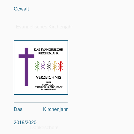
Gewalt
Evangelisches Kirchenjahr
Das Kirchenjahr
2019/2020
Dankeschön!