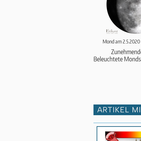
Mond am 2.5.2020 
Zunehmend
Beleuchtete Monds
ARTIKEL M