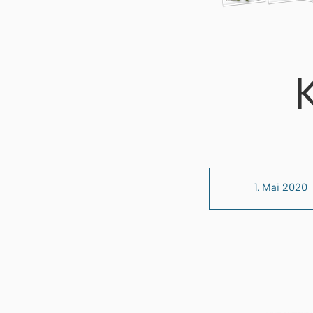
1. Mai 2020